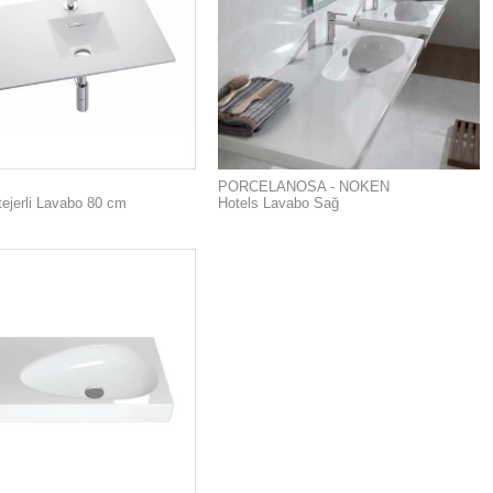
PORCELANOSA - NOKEN
tejerli Lavabo 80 cm
Hotels Lavabo Sağ