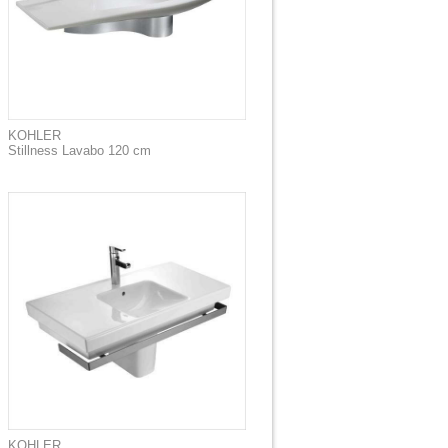
KOHLER
Stillness Lavabo 120 cm
KOHLER