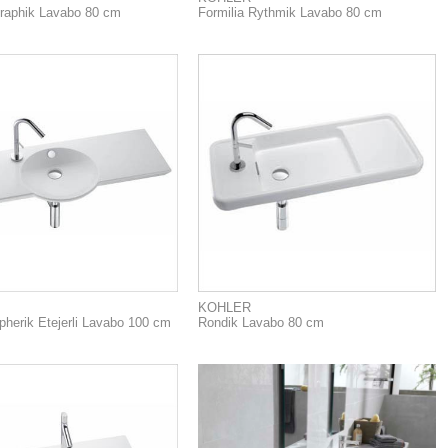
Graphik Lavabo 80 cm
Formilia Rythmik Lavabo 80 cm
KOHLER
pherik Etejerli Lavabo 100 cm
Rondik Lavabo 80 cm