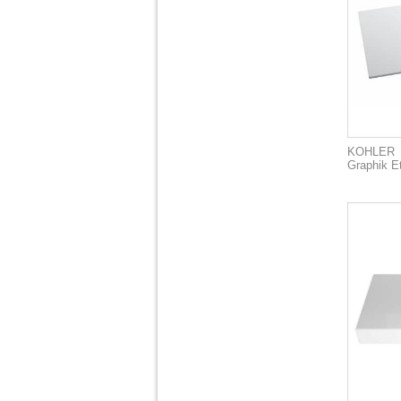
KOHLER
Graphik E