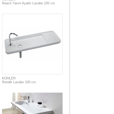
Reach Yarım Ayaklı Lavabo 105 cm
KOHLER
Rondik Lavabo 100 cm