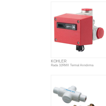
KOHLER
Rada 32RMX Termal Arındırma