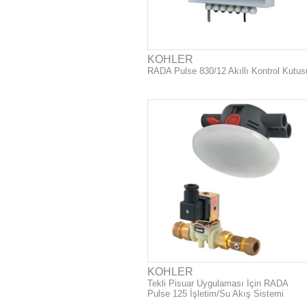
KOHLER
RADA Pulse 830/12 Akıllı Kontrol Kutus
KOHLER
Tekli Pisuar Uygulaması İçin RADA
Pulse 125 İşletim/Su Akış Sistemi