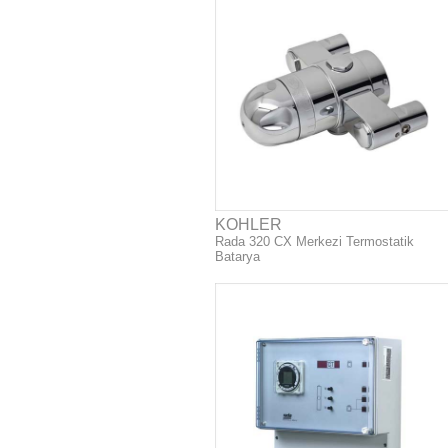
KOHLER
Rada 320 CX Merkezi Termostatik
Batarya