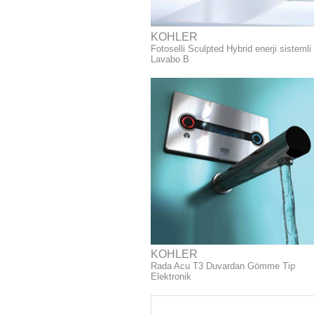
KOHLER
Fotoselli Sculpted Hybrid enerji sistemli
Lavabo B
KOHLER
Rada Acu T3 Duvardan Gömme Tip
Elektronik