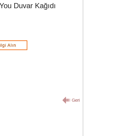
 You Duvar Kağıdı