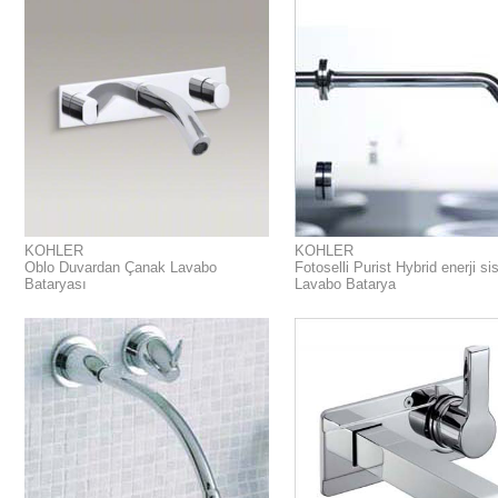
KOHLER
KOHLER
Oblo Duvardan Çanak Lavabo
Fotoselli Purist Hybrid enerji si
Bataryası
Lavabo Batarya