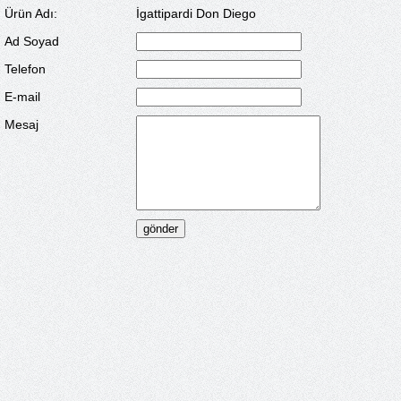
Ürün Adı:
İgattipardi Don Diego
Ad Soyad
Telefon
E-mail
Mesaj